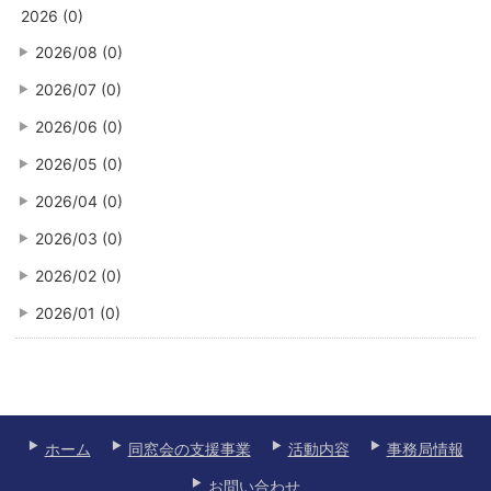
2026 (0)
2026/08 (0)
2026/07 (0)
2026/06 (0)
2026/05 (0)
2026/04 (0)
2026/03 (0)
2026/02 (0)
2026/01 (0)
ホーム
同窓会の支援事業
活動内容
事務局情報
お問い合わせ