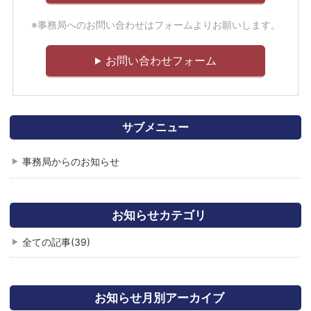
※事務局へのお問い合わせはフォームよりお願いします。
お問い合わせフォーム
サブメニュー
事務局からのお知らせ
お知らせカテゴリ
全ての記事(39)
お知らせ月別アーカイブ