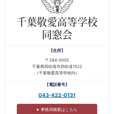
【住所】
〒284-0005
千葉県四街道市四街道1522
（千葉敬愛高等学校内）
【電話番号】
043-422-0131
事務局概要はこちら