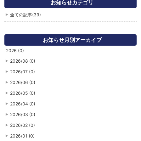
お知らせカテゴリ
全ての記事(39)
お知らせ月別アーカイブ
2026 (0)
2026/08 (0)
2026/07 (0)
2026/06 (0)
2026/05 (0)
2026/04 (0)
2026/03 (0)
2026/02 (0)
2026/01 (0)