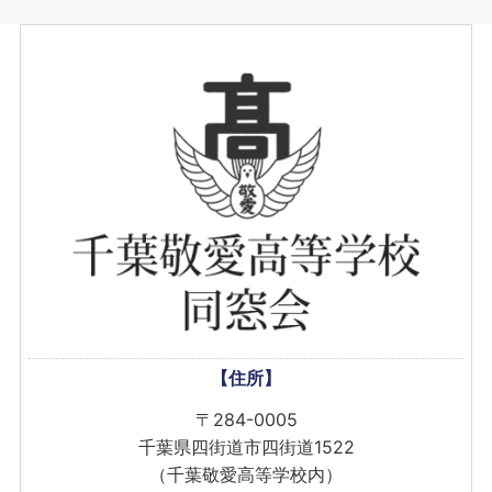
【住所】
〒284-0005
千葉県四街道市四街道1522
（千葉敬愛高等学校内）