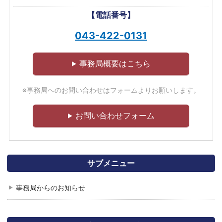
【電話番号】
043-422-0131
事務局概要はこちら
※事務局へのお問い合わせはフォームよりお願いします。
お問い合わせフォーム
サブメニュー
事務局からのお知らせ