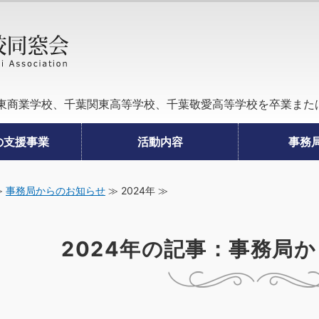
学校法人千葉敬愛学園の関東中学校、千葉
東商業学校、千葉関東高等学校、千葉敬愛高等学校を卒業また
の支援事業
活動内容
事務
≫
事務局からのお知らせ
≫ 2024年 ≫
2024年の記事：事務局