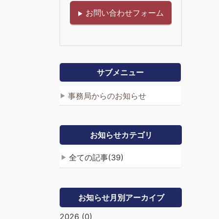
お問い合わせフォーム
サブメニュー
事務局からのお知らせ
お知らせカテゴリ
全ての記事(39)
お知らせ月別アーカイブ
2026 (0)