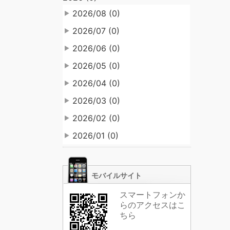
2026/08 (0)
2026/07 (0)
2026/06 (0)
2026/05 (0)
2026/04 (0)
2026/03 (0)
2026/02 (0)
2026/01 (0)
モバイルサイト
スマートフォンか
らのアクセスはこ
ちら