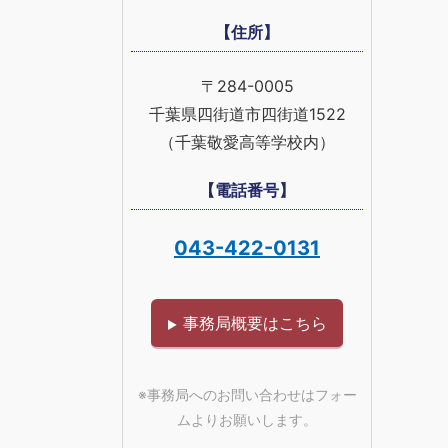
【住所】
〒284-0005
千葉県四街道市四街道1522
（千葉敬愛高等学校内）
【電話番号】
043-422-0131
事務局概要はこちら
※事務局へのお問い合わせはフォー
ムよりお願いします。